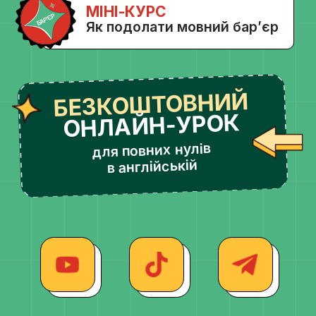
Договір оферти