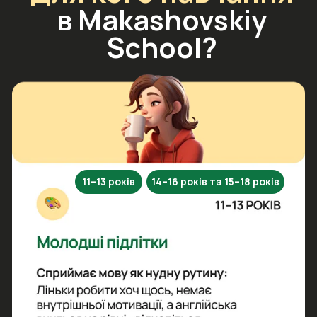
11–13 років
14–16 років та 15–18 років